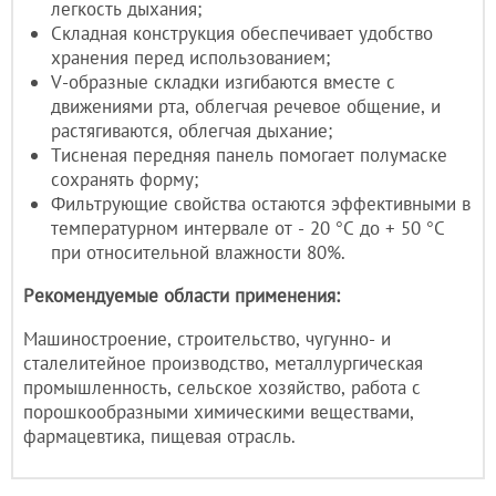
легкость дыхания;
Складная конструкция обеспечивает удобство
хранения перед использованием;
V-образные складки изгибаются вместе с
движениями рта, облегчая речевое общение, и
растягиваются, облегчая дыхание;
Тисненая передняя панель помогает полумаске
сохранять форму;
Фильтрующие свойства остаются эффективными в
температурном интервале от - 20 °С до + 50 °С
при относительной влажности 80%.
Рекомендуемые области применения:
Машиностроение, строительство, чугунно- и
сталелитейное производство, металлургическая
промышленность, сельское хозяйство, работа с
порошкообразными химическими веществами,
фармацевтика, пищевая отрасль.