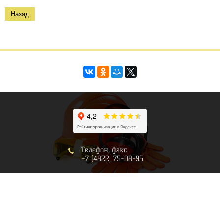
Назад
Телефон, факс
+7 (4822) 75-08-95