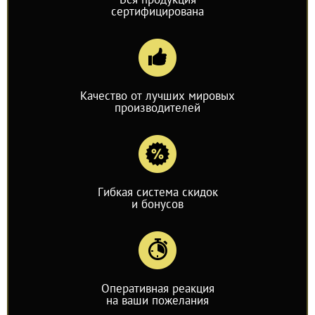
сертифицирована
Качество от лучших мировых
производителей
Гибкая система скидок
и бонусов
Оперативная реакция
на ваши пожелания