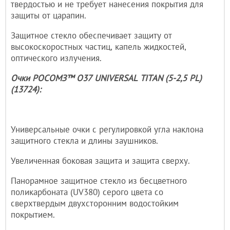
твердостью и не требует нанесения покрытия для
защиты от царапин.
Защитное стекло обеспечивает защиту от
высокоскоростных частиц, капель жидкостей,
оптического излучения.
Очки РОСОМЗ™ О37 UNIVERSAL TITAN (5-2,5 PL)
(13724):
Универсальные очки с регулировкой угла наклона
защитного стекла и длины заушников.
Увеличенная боковая защита и защита сверху.
Панорамное защитное стекло из бесцветного
поликарбоната (UV380) серого цвета со
сверхтвердым двухсторонним водостойким
покрытием.