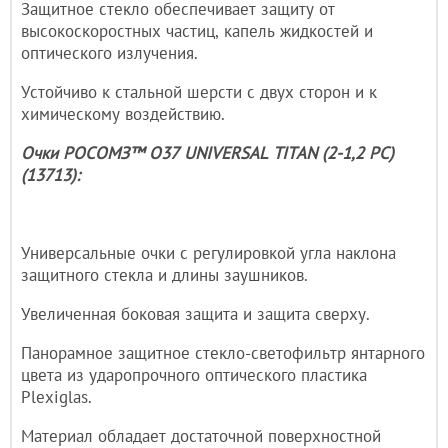
Защитное стекло обеспечивает защиту от
высокоскоростных частиц, капель жидкостей и
оптического излучения.
Устойчиво к стальной шерсти с двух сторон и к
химическому воздействию.
Очки РОСОМЗ™ О37 UNIVERSAL TITAN (2-1,2 PC)
(13713):
Универсальные очки с регулировкой угла наклона
защитного стекла и длины заушников.
Увеличенная боковая защита и защита сверху.
Панорамное защитное стекло-светофильтр янтарного
цвета из ударопрочного оптического пластика
Plexiglas.
Материал обладает достаточной поверхностной