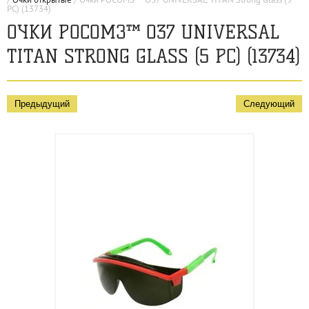
PC) (13734)
ОЧКИ РОСОМЗ™ О37 UNIVERSAL
TITAN STRONG GLASS (5 PC) (13734)
Предыдущий
Следующий