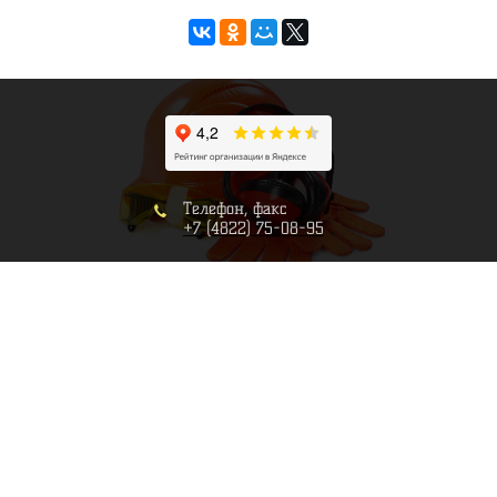
Телефон, факс
+7 (4822) 75-08-95