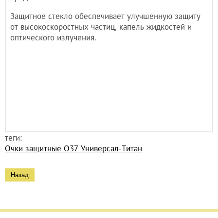
Защитное стекло обеспечивает улучшенную защиту
от высокоскоростных частиц, капель жидкостей и
оптического излучения.
теги:
Очки защитные О37 Универсал-Титан
Назад