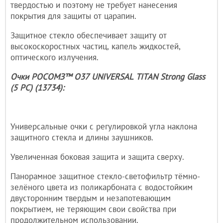
твердостью и поэтому не требует нанесения
покрытия для защиты от царапин.
Защитное стекло обеспечивает защиту от
высокоскоростных частиц, капель жидкостей,
оптического излучения.
Очки РОСОМЗ™ О37 UNIVERSAL TITAN Strong Glass
(5 PC) (13734):
Универсальные очки с регулировкой угла наклона
защитного стекла и длины заушников.
Увеличенная боковая защита и защита сверху.
Панорамное защитное стекло-светофильтр тёмно-
зелёного цвета из поликарбоната с водостойким
двусторонним твердым и незапотевающим
покрытием, не теряющим свои свойства при
продолжительном использовании.