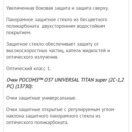
Увеличенная боковая защита и защита сверху.
Панорамное защитное стекло из бесцветного
поликарбоната двухсторонним водостойким
покрытием.
Защитное стекло обеспечивает защиту от
высокоскоростных частиц, капель жидкостей и
оптического излучения.
Оптический класс 1.
Очки РОСОМЗ™ О37 UNIVERSAL TITAN super (2С-1,2
PС) (13730):
Очки защитные универсальные.
Очки защитные открытые с регулируемым углом
наклона защитного панорамного стекла из
оптического поликарбоната.