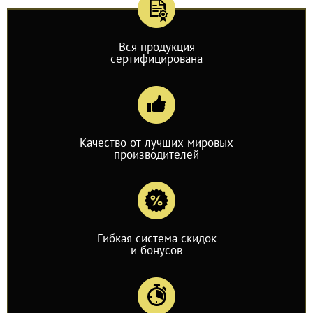
Вся продукция
сертифицирована
Качество от лучших мировых
производителей
Гибкая система скидок
и бонусов