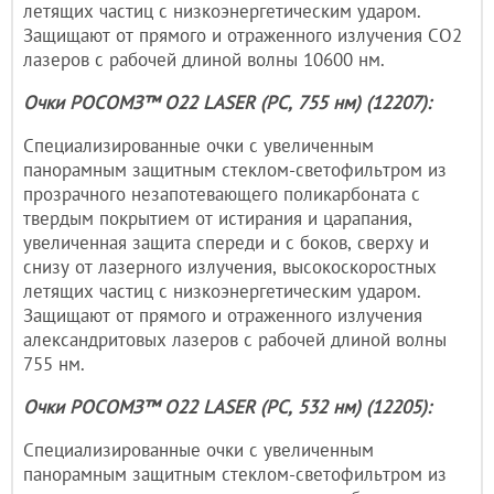
летящих частиц с низкоэнергетическим ударом.
Защищают от прямого и отраженного излучения СО2
лазеров с рабочей длиной волны 10600 нм.
Очки РОСОМЗ™ О22 LASER (PC, 755 нм) (12207):
Специализированные очки с увеличенным
панорамным защитным стеклом-светофильтром из
прозрачного незапотевающего поликарбоната с
твердым покрытием от истирания и царапания,
увеличенная защита спереди и с боков, сверху и
снизу от лазерного излучения, высокоскоростных
летящих частиц с низкоэнергетическим ударом.
Защищают от прямого и отраженного излучения
александритовых лазеров с рабочей длиной волны
755 нм.
Очки РОСОМЗ™ О22 LASER (PC, 532 нм) (12205):
Специализированные очки с увеличенным
панорамным защитным стеклом-светофильтром из