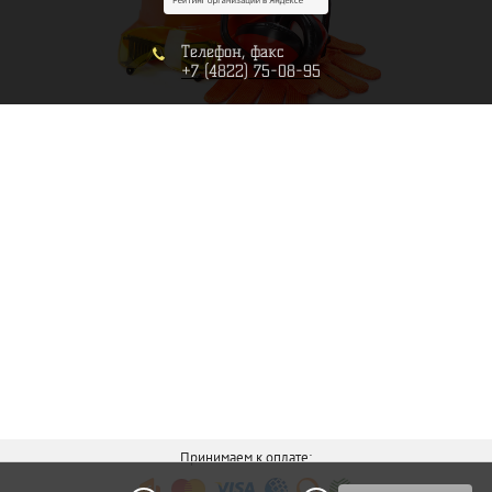
Телефон, факс
+7 (4822) 75-08-95
Принимаем к оплате: