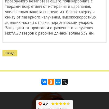
прозрачного незапотевающего поликарбоната с
твердым покрытием от истирания и царапания,
увеличенная защита спереди и с боков, сверху и
снизу от лазерного излучения, высокоскоростных
летящих частиц с низкоэнергетическим ударом.
Защищают от прямого и отраженного излучения
Nd:YAG лазеров с рабочей длиной волны 532 нм.
Назад