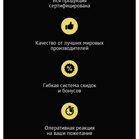
Вся продукция
сертифицирована
Качество от лучших мировых
производителей
Гибкая система скидок
и бонусов
Оперативная реакция
на ваши пожелания