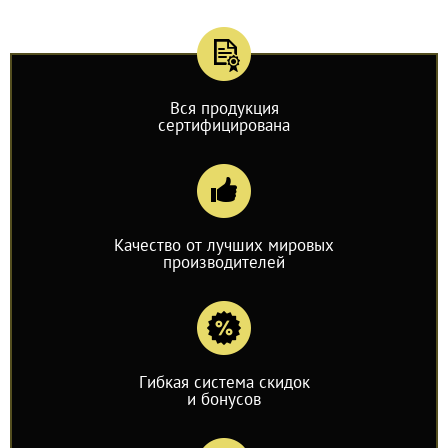
Вся продукция
сертифицирована
Качество от лучших мировых
производителей
Гибкая система скидок
и бонусов