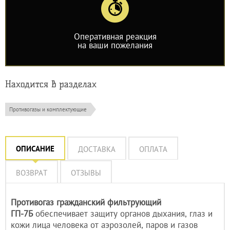
Оперативная реакция
на ваши пожелания
Находится в разделах
Противогазы и комплектующие
ОПИСАНИЕ
ДОСТАВКА
ОПЛАТА
ВОЗВРАТ
ОТЗЫВЫ
Противогаз гражданский фильтрующий
ГП-7Б
обеспечивает защиту органов дыхания, глаз и
кожи лица человека от аэрозолей, паров и газов