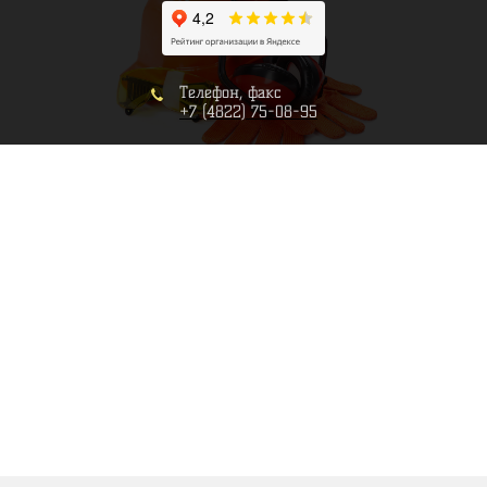
Телефон, факс
+7 (4822) 75-08-95