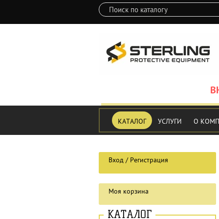
В
КАТАЛОГ
УСЛУГИ
О КОМ
Вход / Регистрация
Моя корзина
КАТАЛОГ