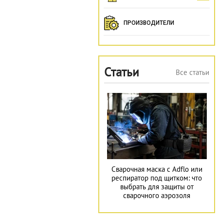
ПРОИЗВОДИТЕЛИ
Статьи
Все статьи
Сварочная маска с Adflo или
респиратор под щитком: что
выбрать для защиты от
сварочного аэрозоля