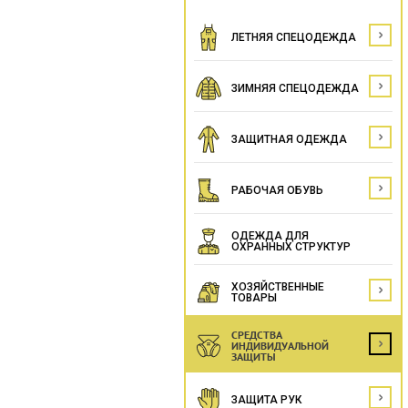
ЛЕТНЯЯ СПЕЦОДЕЖДА
ЗИМНЯЯ СПЕЦОДЕЖДА
ЗАЩИТНАЯ ОДЕЖДА
РАБОЧАЯ ОБУВЬ
ОДЕЖДА ДЛЯ
ОХРАННЫХ СТРУКТУР
ХОЗЯЙСТВЕННЫЕ
ТОВАРЫ
СРЕДСТВА
ИНДИВИДУАЛЬНОЙ
ЗАЩИТЫ
ЗАЩИТА РУК